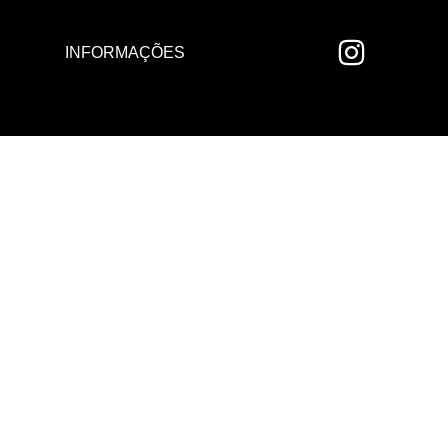
INFORMAÇÕES