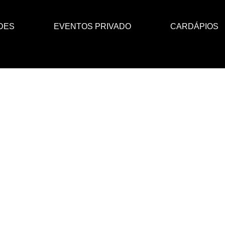
DES
EVENTOS PRIVADO
CARDÁPIOS